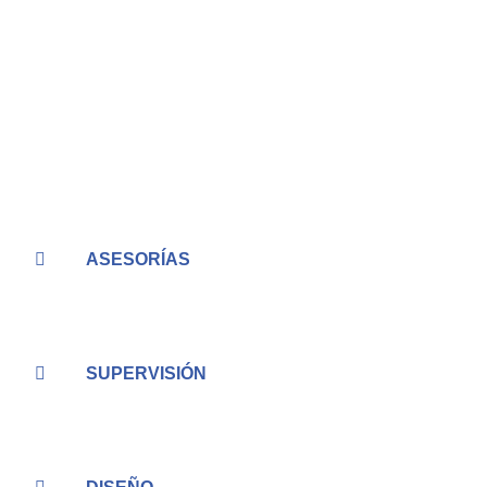
ASESORÍAS
SUPERVISIÓN