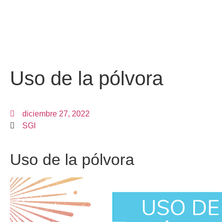
Uso de la pólvora
diciembre 27, 2022
SGI
Uso de la pólvora