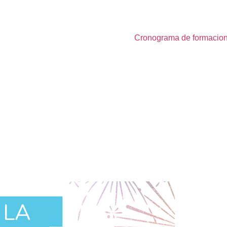
Cronograma de formacio