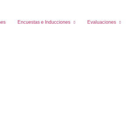
nes
Encuestas e Inducciones
Evaluaciones