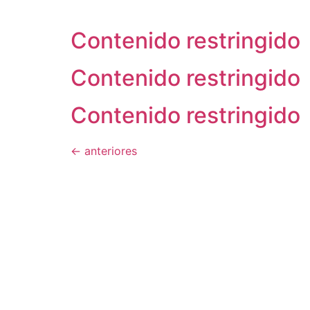
Contenido restringido
Contenido restringido
Contenido restringido
←
anteriores