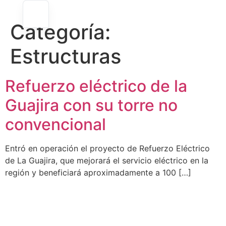
Categoría:
Estructuras
Refuerzo eléctrico de la
Guajira con su torre no
convencional
Entró en operación el proyecto de Refuerzo Eléctrico
de La Guajira, que mejorará el servicio eléctrico en la
región y beneficiará aproximadamente a 100 […]